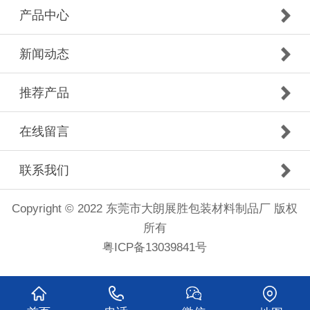
产品中心
新闻动态
推荐产品
在线留言
联系我们
Copyright © 2022 东莞市大朗展胜包装材料制品厂 版权
所有
粤ICP备13039841号