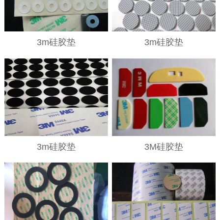
3m硅胶垫
3m硅胶垫
3m硅胶垫
3M硅胶垫