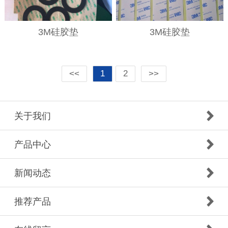
3M硅胶垫
3M硅胶垫
<<
1
2
>>
关于我们
产品中心
新闻动态
推荐产品