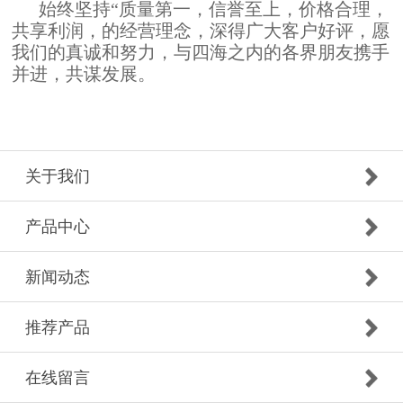
始终坚持“质量第一，信誉至上，价格合理，
共享利润，的经营理念，深得广大客户好评，愿
我们的真诚和努力，与四海之内的各界朋友携手
并进，共谋发展。
关于我们
产品中心
新闻动态
推荐产品
在线留言