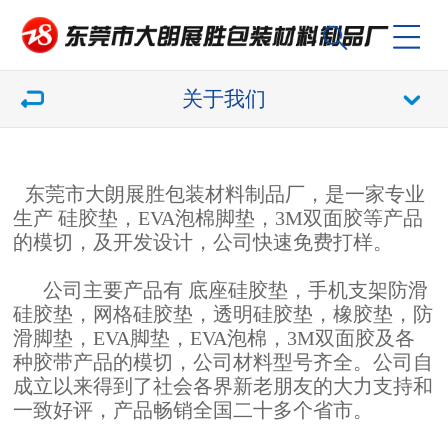
关于我们
东莞市大朗展胜包装材料制品厂，是一家专业
生产 硅胶垫，EVA泡棉脚垫，
3M双面胶
等产品
的模切，及开发设计，公司快速免费打样。
公司主要产品有 底座硅胶垫，手机支架防滑
硅胶垫，网格硅胶垫，透明硅胶垫，橡胶垫，防
滑脚垫，EVA脚垫，EVA泡棉，
3M双面胶
及各
种胶带产品的模切，公司材料型号齐全。公司自
成立以来得到了社会各界新老朋友的大力支持和
一致好评，产品畅销全国二十多个省市。