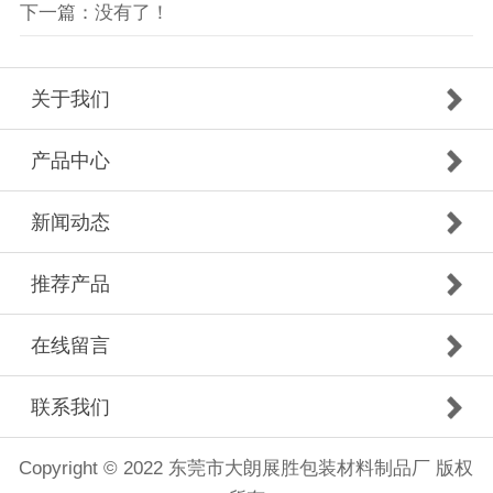
下一篇：没有了！
关于我们
产品中心
新闻动态
推荐产品
在线留言
联系我们
Copyright © 2022 东莞市大朗展胜包装材料制品厂 版权