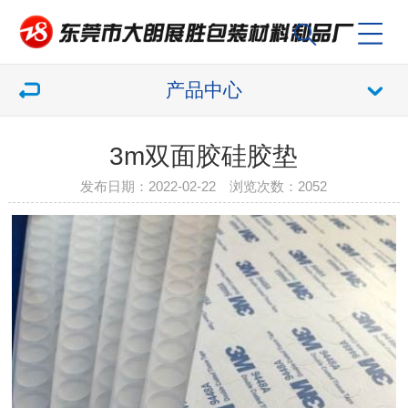
产品中心
3m双面胶硅胶垫
发布日期：2022-02-22 浏览次数：
2052