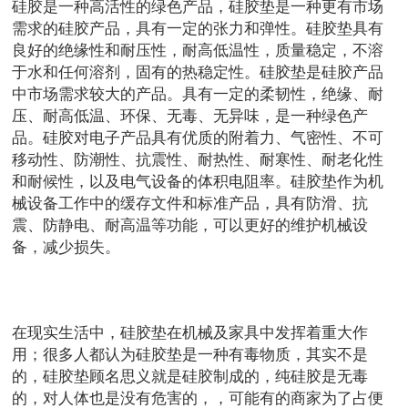
硅胶是一种高活性的绿色产品，硅胶垫是一种更有市场
需求的硅胶产品，具有一定的张力和弹性。硅胶垫具有
良好的绝缘性和耐压性，耐高低温性，质量稳定，不溶
于水和任何溶剂，固有的热稳定性。硅胶垫是硅胶产品
中市场需求较大的产品。具有一定的柔韧性，绝缘、耐
压、耐高低温、环保、无毒、无异味，是一种绿色产
品。硅胶对电子产品具有优质的附着力、气密性、不可
移动性、防潮性、抗震性、耐热性、耐寒性、耐老化性
和耐候性，以及电气设备的体积电阻率。硅胶垫作为机
械设备工作中的缓存文件和标准产品，具有防滑、抗
震、防静电、耐高温等功能，可以更好的维护机械设
备，减少损失。
在现实生活中，硅胶垫在机械及家具中发挥着重大作
用；很多人都认为硅胶垫是一种有毒物质，其实不是
的，硅胶垫顾名思义就是硅胶制成的，纯硅胶是无毒
的，对人体也是没有危害的，，可能有的商家为了占便