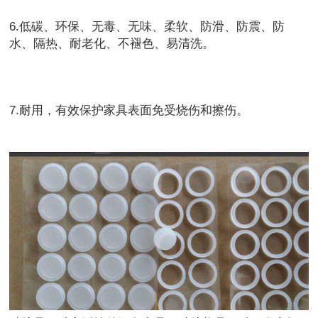
6.低碳、环保、无毒、无味、柔软、防滑、防震、防
水、隔热、耐老化、不褪色、易清洗。
7.耐用，有效保护家具表面免受烧伤和擦伤。