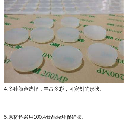
4.多种颜色选择，丰富多彩，可定制的形状。
5.原材料采用100%食品级环保硅胶。