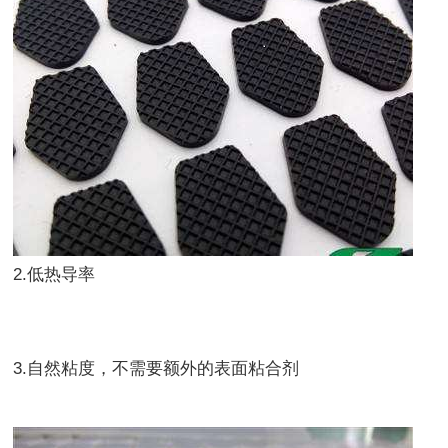
2.低热导率
3.自然粘度，不需要额外的表面粘合剂