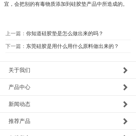
宜，会把别的有毒物质添加到硅胶垫产品中所造成的。
上一篇：
你知道硅胶垫是怎么做出来的吗？
下一篇：
东莞硅胶是用什么用什么原料做出来的？
关于我们
产品中心
新闻动态
推荐产品