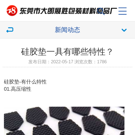
新闻动态
硅胶垫一具有哪些特性？
发布日期：2022-05-17 浏览次数：
1786
硅胶垫-有什么特性
01.高压缩性